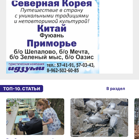
ТОП-10. СТАТЬИ
В раздел