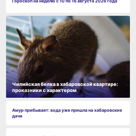
Гороскоп на неделю с 10 по 16 августа 2026 года
Чилийская белка в хабаровской квартире:
проказники с характером
Амур прибывает: вода уже пришла на хабаровские
дачи