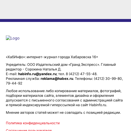
«ХабИнфо»: интернет-журнал города Хабаровска 16+
Учредитель: ООО Издательский дом «Гранд Экспресс». Главный
редактор - Сорокина Наталья Д.
E-mail:
habinfo.ru@yandex.ru
; тел. 8 (4212) 47-55-48.
Рекламная служба:
reklama@habex.ru
. Телефоны: (4212) 30-99-80,
79-44-92
Любое использование либо копирование материалов, фотографий,
подборки материалов сайта, элементов дизайна и оформления
допускается с письменного согласования с администрацией сайта
и прямой индексируемой гиперссылкой на сайт Habinfo.ru.
Мнение авторов статей может не совпадать с позицией редакции.
Политика конфиденциальности
Соглашение пользователя