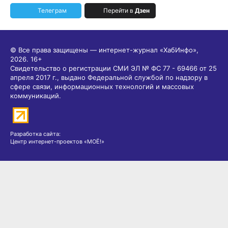
Телеграм
Перейти в
Дзен
© Все права защищены — интернет-журнал «ХабИнфо»,
2026.
16+
Свидетельство о регистрации СМИ ЭЛ № ФС 77 - 69466 от 25
апреля 2017 г., выдано Федеральной службой по надзору в
сфере связи, информационных технологий и массовых
коммуникаций.
Разработка сайта:
Центр интернет-проектов «МОЁ!»