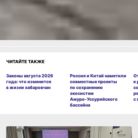
Как вам материал?
Огонь!
Супер
Удивило
Грустно
Злость
Разочарование
ЧИТАЙТЕ ТАКЖЕ
Законы августа 2026
Россия и Китай наметили
О
года: что изменится
совместные проекты
к
в жизни хабаровчан
по сохранению
с
экосистем
р
Амуро‑Уссурийского
с
бассейна