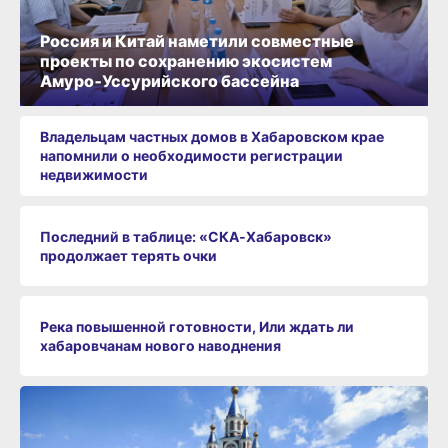
Россия и Китай наметили совместные
проекты по сохранению экосистем
Амуро‑Уссурийского бассейна
Владельцам частных домов в Хабаровском крае
напомнили о необходимости регистрации
недвижимости
Последний в таблице: «СКА‑Хабаровск»
продолжает терять очки
Река повышенной готовности, Или ждать ли
хабаровчанам нового наводнения