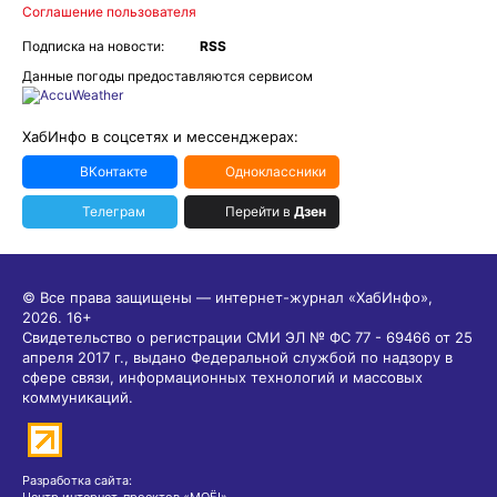
Соглашение пользователя
Подписка на новости:
RSS
Данные погоды предоставляются сервисом
ХабИнфо в соцсетях и мессенджерах:
ВКонтакте
Одноклассники
Телеграм
Перейти в
Дзен
© Все права защищены — интернет-журнал «ХабИнфо»,
2026.
16+
Свидетельство о регистрации СМИ ЭЛ № ФС 77 - 69466 от 25
апреля 2017 г., выдано Федеральной службой по надзору в
сфере связи, информационных технологий и массовых
коммуникаций.
Разработка сайта:
Центр интернет-проектов «МОЁ!»