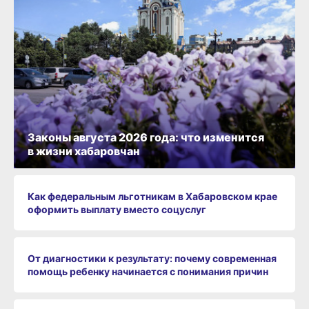
Законы августа 2026 года: что изменится
в жизни хабаровчан
Как федеральным льготникам в Хабаровском крае
оформить выплату вместо соцуслуг
От диагностики к результату: почему современная
помощь ребенку начинается с понимания причин