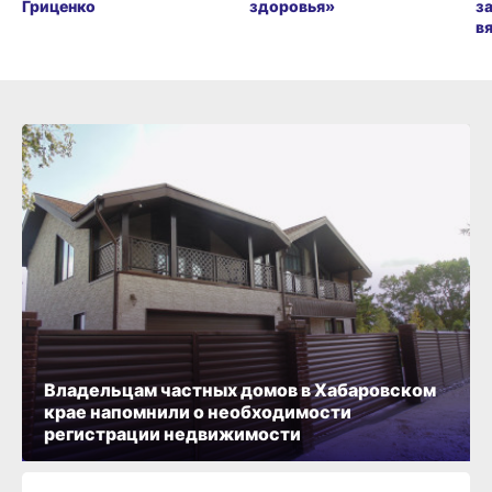
Гриценко
здоровья»
з
в
Владельцам частных домов в Хабаровском
крае напомнили о необходимости
регистрации недвижимости