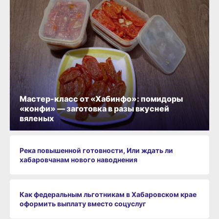
Мастер-класс от «Хабинфо»: помидоры
«конфи» — заготовка в разы вкусней
вяленых
Река повышенной готовности, Или ждать ли
хабаровчанам нового наводнения
Как федеральным льготникам в Хабаровском крае
оформить выплату вместо соцуслуг