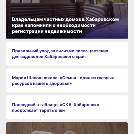
Владельцам частных домов в Хабаровском
крае напомнили о необходимости
регистрации недвижимости
Правильный уход за лилиями после цветения
для садоводов Хабаровского края
Мария Шапошникова: «Семья - один из главных
ресурсов нашего здоровья»
Последний в таблице: «СКА‑Хабаровск»
продолжает терять очки