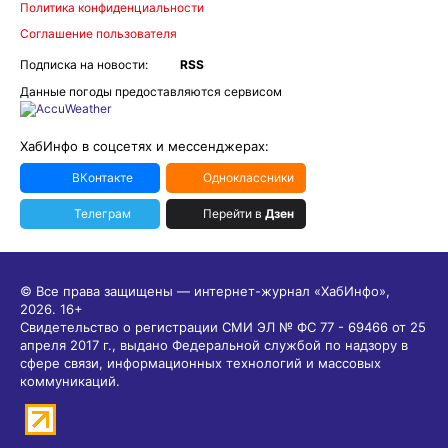
Политика конфиденциальности
Соглашение пользователя
Подписка на новости:
RSS
Данные погоды предоставляются сервисом
ХабИнфо в соцсетях и мессенджерах:
ВКонтакте
Одноклассники
Телеграм
Перейти в
Дзен
© Все права защищены — интернет-журнал «ХабИнфо»,
2026.
16+
Свидетельство о регистрации СМИ ЭЛ № ФС 77 - 69466 от 25
апреля 2017 г., выдано Федеральной службой по надзору в
сфере связи, информационных технологий и массовых
коммуникаций.