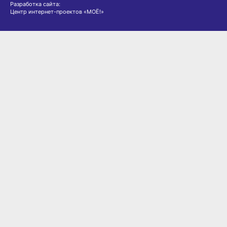
Разработка сайта:
Центр интернет-проектов «МОЁ!»