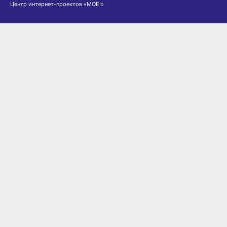
Центр интернет-проектов «МОЁ!»