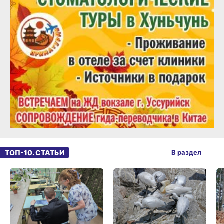
ТОП-10. СТАТЬИ
В раздел