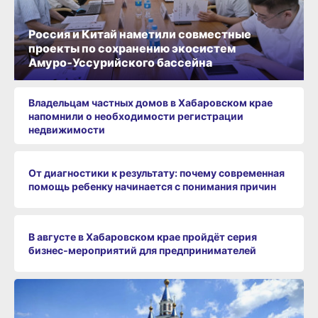
Россия и Китай наметили совместные
проекты по сохранению экосистем
Амуро‑Уссурийского бассейна
Владельцам частных домов в Хабаровском крае
напомнили о необходимости регистрации
недвижимости
От диагностики к результату: почему современная
помощь ребенку начинается с понимания причин
В августе в Хабаровском крае пройдёт серия
бизнес‑мероприятий для предпринимателей