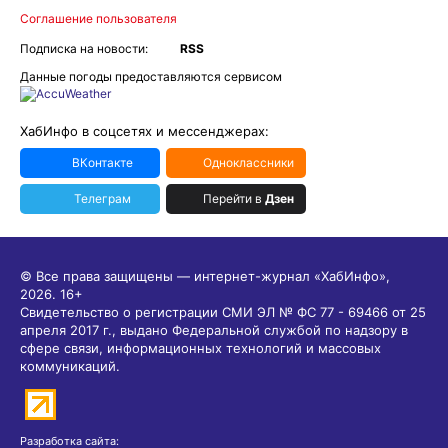
Соглашение пользователя
Подписка на новости:
RSS
Данные погоды предоставляются сервисом
ХабИнфо в соцсетях и мессенджерах:
ВКонтакте
Одноклассники
Телеграм
Перейти в
Дзен
© Все права защищены — интернет-журнал «ХабИнфо»,
2026.
16+
Свидетельство о регистрации СМИ ЭЛ № ФС 77 - 69466 от 25
апреля 2017 г., выдано Федеральной службой по надзору в
сфере связи, информационных технологий и массовых
коммуникаций.
Разработка сайта: