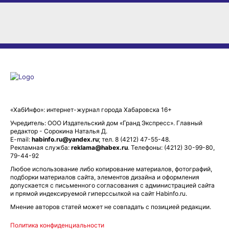
«ХабИнфо»: интернет-журнал города Хабаровска 16+
Учредитель: ООО Издательский дом «Гранд Экспресс». Главный
редактор - Сорокина Наталья Д.
E-mail:
habinfo.ru@yandex.ru
; тел. 8 (4212) 47-55-48.
Рекламная служба:
reklama@habex.ru
. Телефоны: (4212) 30-99-80,
79-44-92
Любое использование либо копирование материалов, фотографий,
подборки материалов сайта, элементов дизайна и оформления
допускается с письменного согласования с администрацией сайта
и прямой индексируемой гиперссылкой на сайт Habinfo.ru.
Мнение авторов статей может не совпадать с позицией редакции.
Политика конфиденциальности