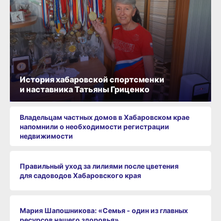
История хабаровской спортсменки
и наставника Татьяны Гриценко
Владельцам частных домов в Хабаровском крае
напомнили о необходимости регистрации
недвижимости
Правильный уход за лилиями после цветения
для садоводов Хабаровского края
Мария Шапошникова: «Семья - один из главных
ресурсов нашего здоровья»