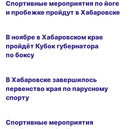
Спортивные мероприятия по йоге
и пробежке пройдут в Хабаровске
23.07.2026 15:22
В ноябре в Хабаровском крае
пройдёт Кубок губернатора
по боксу
29.06.2026 13:31
В Хабаровске завершилось
первенство края по парусному
спорту
26.06.2026 16:51
Спортивные мероприятия