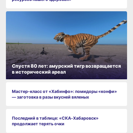
Спустя 80 лет: амурский тигр возвращается
в исторический ареал
Мастер-класс от «Хабинфо»: помидоры «конфи»
— заготовка в разы вкусней вяленых
Последний в таблице: «СКА‑Хабаровск»
продолжает терять очки