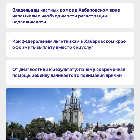
Владельцам частных домов в Хабаровском крае
напомнили о необходимости регистрации
недвижимости
Как федеральным льготникам в Хабаровском крае
оформить выплату вместо соцуслуг
От диагностики к результату: почему современная
помощь ребенку начинается с понимания причин