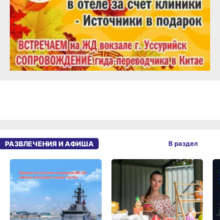
РАЗВЛЕЧЕНИЯ И АФИША
В раздел