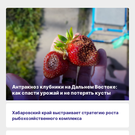
Антракноз клубники на Дальнем Востоке:
как спасти урожай и не потерять кусты
Хабаровский край выстраивает стратегию роста
рыбохозяйственного комплекса