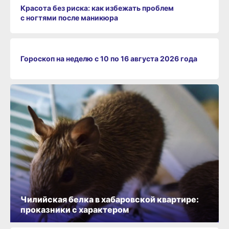
Красота без риска: как избежать проблем
с ногтями после маникюра
Гороскоп на неделю с 10 по 16 августа 2026 года
Чилийская белка в хабаровской квартире:
проказники с характером