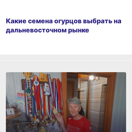
САД И ГОРОД
Какие семена огурцов выбрать на
дальневосточном рынке