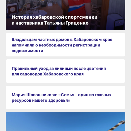
История хабаровской спортсменки
и наставника Татьяны Гриценко
Владельцам частных домов в Хабаровском крае
напомнили о необходимости регистрации
недвижимости
Правильный уход за лилиями после цветения
для садоводов Хабаровского края
Мария Шапошникова: «Семья - один из главных
ресурсов нашего здоровья»