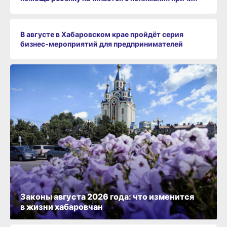
В августе в Хабаровском крае пройдёт серия
бизнес‑мероприятий для предпринимателей
Законы августа 2026 года: что изменится
в жизни хабаровчан