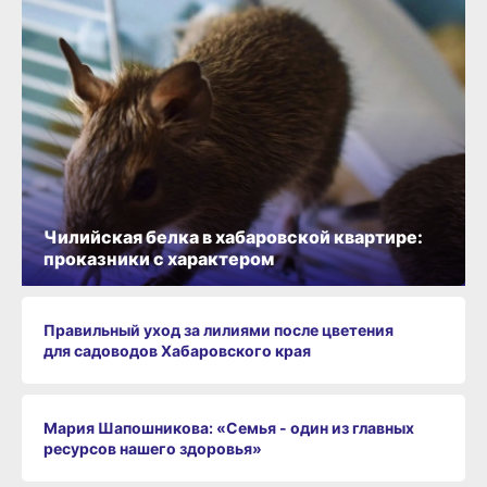
Чилийская белка в хабаровской квартире:
проказники с характером
Правильный уход за лилиями после цветения
для садоводов Хабаровского края
Мария Шапошникова: «Семья - один из главных
ресурсов нашего здоровья»