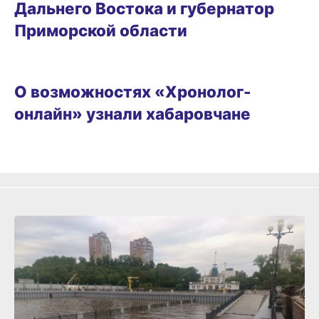
Дальнего Востока и губернатор
Приморской области
ГОРОД
О возможностях «Хронолог-
онлайн» узнали хабаровчане