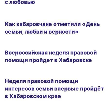
с любовью
РАЗВЛЕЧЕНИЯ
Как хабаровчане отметили «День
семьи, любви и верности»
02.07.2024 17:05
Всероссийская неделя правовой
помощи пройдет в Хабаровске
12.06.2024 18:00
Неделя правовой помощи
интересов семьи впервые пройдёт
в Хабаровском крае
РАЗВЛЕЧЕНИЯ