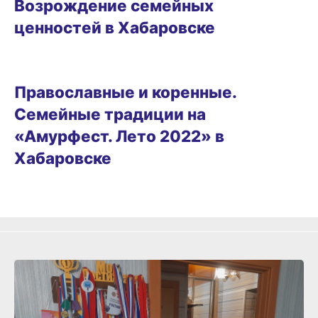
Возрождение семейных
ценностей в Хабаровске
РАЗВЛЕЧЕНИЯ
Православные и коренные.
Семейные традиции на
«Амурфест. Лето 2022» в
Хабаровске