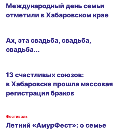
Международный день семьи
отметили в Хабаровском крае
ГОРОД
Ах, эта свадьба, свадьба,
свадьба...
10.07.2024 19:00
13 счастливых союзов:
в Хабаровске прошла массовая
регистрация браков
РАЗВЛЕЧЕНИЯ
Фестиваль
Летний «АмурФест»: о семье