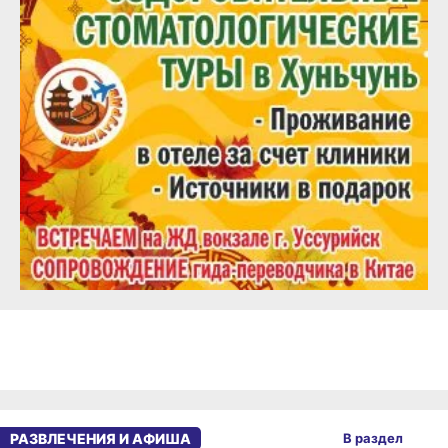
РАЗВЛЕЧЕНИЯ И АФИША
В раздел