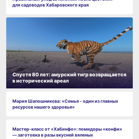
для садоводов Хабаровского края
Спустя 80 лет: амурский тигр возвращается
в исторический ареал
Мария Шапошникова: «Семья - один из главных
ресурсов нашего здоровья»
Мастер-класс от «Хабинфо»: помидоры «конфи»
— заготовка в разы вкусней вяленых