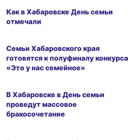
Как в Хабаровске День семьи
отмечали
29.04.2024 17:30
Семьи Хабаровского края
готовятся к полуфиналу конкурса
«Это у нас семейное»
28.04.2024 14:00
В Хабаровске в День семьи
проведут массовое
бракосочетание
РАЗВЛЕЧЕНИЯ