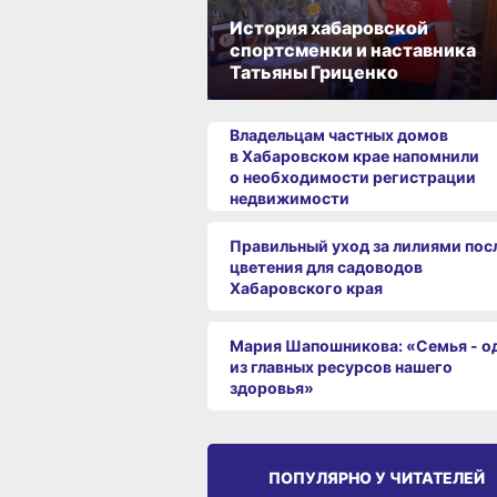
История хабаровской
спортсменки и наставника
Татьяны Гриценко
Владельцам частных домов
в Хабаровском крае напомнили
о необходимости регистрации
недвижимости
Правильный уход за лилиями пос
цветения для садоводов
Хабаровского края
Мария Шапошникова: «Семья - о
из главных ресурсов нашего
здоровья»
ПОПУЛЯРНО У ЧИТАТЕЛЕЙ