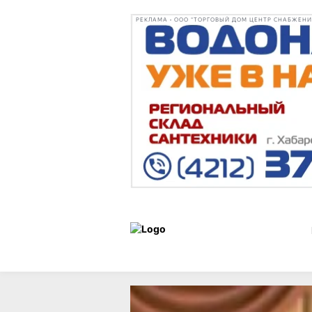
РЕКЛАМА • ООО "ТОРГОВЫЙ ДОМ ЦЕНТР СНАБЖЕНИЯ"
Новости
12 июня 2024 г., 