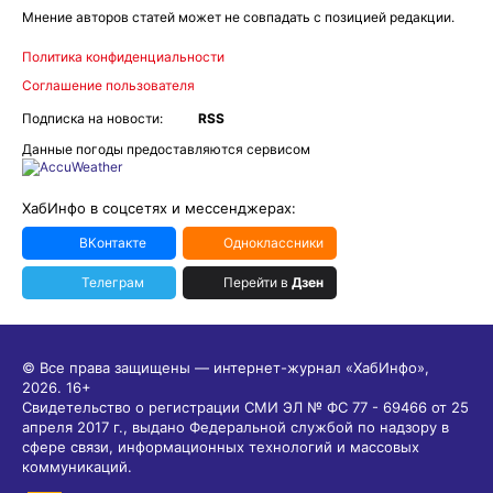
Мнение авторов статей может не совпадать с позицией редакции.
Политика конфиденциальности
Соглашение пользователя
Подписка на новости:
RSS
Данные погоды предоставляются сервисом
ХабИнфо в соцсетях и мессенджерах:
ВКонтакте
Одноклассники
Телеграм
Перейти в
Дзен
© Все права защищены — интернет-журнал «ХабИнфо»,
2026.
16+
Свидетельство о регистрации СМИ ЭЛ № ФС 77 - 69466 от 25
апреля 2017 г., выдано Федеральной службой по надзору в
сфере связи, информационных технологий и массовых
коммуникаций.