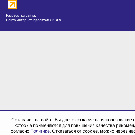
Разработка сайта:
Центр интернет-проектов «МОЁ!»
Оставаясь на сайте, Вы даете согласие на использование c
которые применяются для повышения качества рекомен
согласно
Политике
. Отказаться от cookies, можно через на