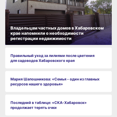
Владельцам частных домов в Хабаровском
крае напомнили о необходимости
регистрации недвижимости
Правильный уход за лилиями после цветения
для садоводов Хабаровского края
Мария Шапошникова: «Семья - один из главных
ресурсов нашего здоровья»
Последний в таблице: «СКА‑Хабаровск»
продолжает терять очки