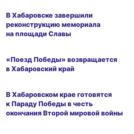
02.09.2025 17:13
В Хабаровске завершили
реконструкцию мемориала
на площади Славы
31.08.2025 17:35
«Поезд Победы» возвращается
в Хабаровский край
24.08.2025 17:35
В Хабаровском крае готовятся
к Параду Победы в честь
окончания Второй мировой войны
19.08.2025 15:35