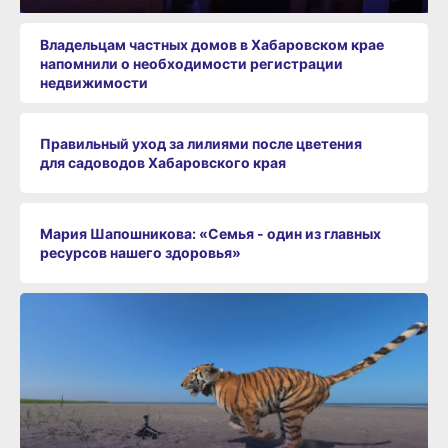
Владельцам частных домов в Хабаровском крае
напомнили о необходимости регистрации
недвижимости
Правильный уход за лилиями после цветения
для садоводов Хабаровского края
Мария Шапошникова: «Семья - один из главных
ресурсов нашего здоровья»