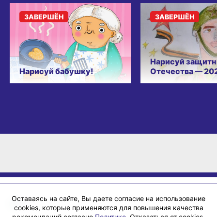
ЗАВЕРШЁН
ЗАВЕРШЁН
Нарисуй защитн
Нарисуй бабушку!
Отечества — 20
Оставаясь на сайте, Вы даете согласие на использование
cookies, которые применяются для повышения качества
рекомендаций согласно
Политике
. Отказаться от cookies,