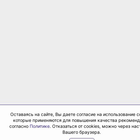
Оставаясь на сайте, Вы даете согласие на использование co
которые применяются для повышения качества рекомен
согласно
Политике
. Отказаться от cookies, можно через на
Вашего браузера.