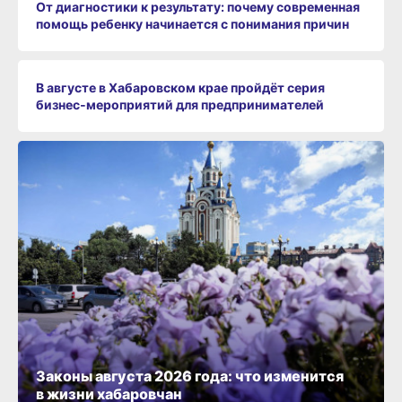
От диагностики к результату: почему современная
помощь ребенку начинается с понимания причин
В августе в Хабаровском крае пройдёт серия
бизнес‑мероприятий для предпринимателей
Законы августа 2026 года: что изменится
в жизни хабаровчан