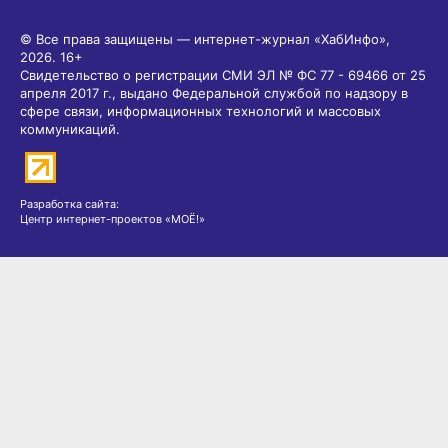
© Все права защищены — интернет-журнал «ХабИнфо»,
2026.
16+
Свидетельство о регистрации СМИ ЭЛ № ФС 77 - 69466 от 25
апреля 2017 г., выдано Федеральной службой по надзору в
сфере связи, информационных технологий и массовых
коммуникаций.
Разработка сайта:
Центр интернет-проектов «МОЁ!»