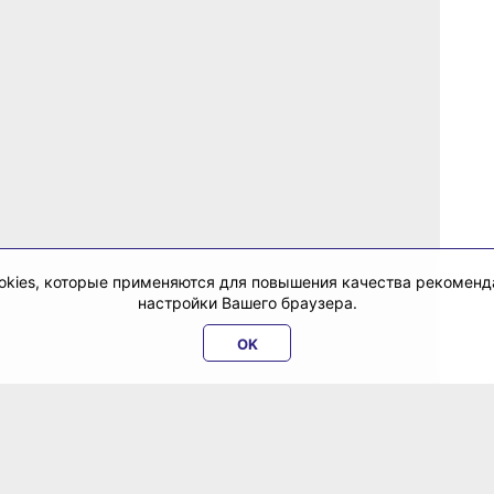
cookies, которые применяются для повышения качества рекомен
настройки Вашего браузера.
OK