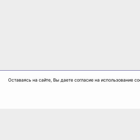
Оставаясь на сайте, Вы даете согласие на использование 