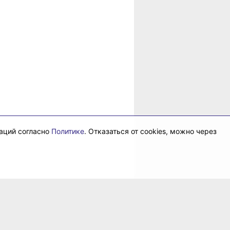
даций согласно
Политике
. Отказаться от cookies, можно через