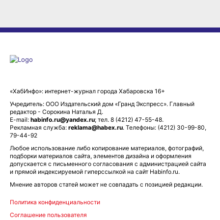
«ХабИнфо»: интернет-журнал города Хабаровска 16+
Учредитель: ООО Издательский дом «Гранд Экспресс». Главный
редактор - Сорокина Наталья Д.
E-mail:
habinfo.ru@yandex.ru
; тел. 8 (4212) 47-55-48.
Рекламная служба:
reklama@habex.ru
. Телефоны: (4212) 30-99-80,
79-44-92
Любое использование либо копирование материалов, фотографий,
подборки материалов сайта, элементов дизайна и оформления
допускается с письменного согласования с администрацией сайта
и прямой индексируемой гиперссылкой на сайт Habinfo.ru.
Мнение авторов статей может не совпадать с позицией редакции.
Политика конфиденциальности
Соглашение пользователя