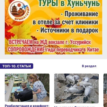
ТОП-10. СТАТЬИ
В раздел
Реабилитация и комфорт: