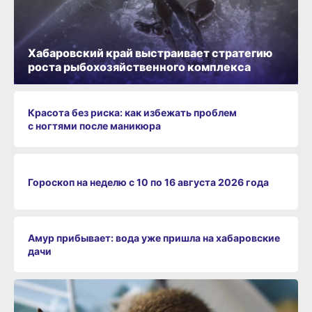
Хабаровский край выстраивает стратегию
роста рыбохозяйственного комплекса
Красота без риска: как избежать проблем
с ногтями после маникюра
Гороскоп на неделю с 10 по 16 августа 2026 года
Амур прибывает: вода уже пришла на хабаровские
дачи