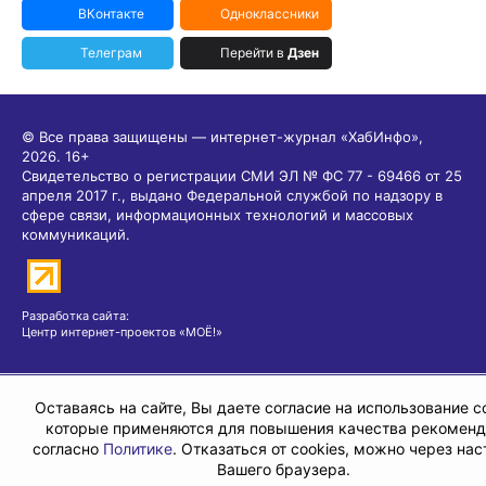
ВКонтакте
Одноклассники
Телеграм
Перейти в
Дзен
© Все права защищены — интернет-журнал «ХабИнфо»,
2026.
16+
Свидетельство о регистрации СМИ ЭЛ № ФС 77 - 69466 от 25
апреля 2017 г., выдано Федеральной службой по надзору в
сфере связи, информационных технологий и массовых
коммуникаций.
Разработка сайта:
Центр интернет-проектов «МОЁ!»
Оставаясь на сайте, Вы даете согласие на использование co
которые применяются для повышения качества рекомен
согласно
Политике
. Отказаться от cookies, можно через на
Вашего браузера.