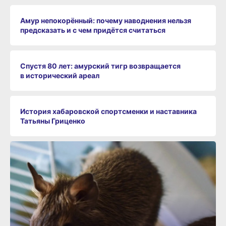
Амур непокорённый: почему наводнения нельзя
предсказать и с чем придётся считаться
Спустя 80 лет: амурский тигр возвращается
в исторический ареал
История хабаровской спортсменки и наставника
Татьяны Гриценко