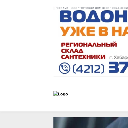
РЕКЛАМА • ООО "ТОРГОВЫЙ ДОМ ЦЕНТР СНАБЖЕНИЯ"
Новости
13 мая 2026 г.