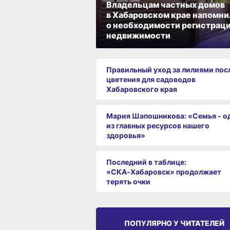
Владельцам частных домов
в Хабаровском крае напомни
о необходимости регистрац
недвижимости
Правильный уход за лилиями пос
цветения для садоводов
Хабаровского края
Мария Шапошникова: «Семья - о
из главных ресурсов нашего
здоровья»
Последний в таблице:
«СКА‑Хабаровск» продолжает
терять очки
ПОПУЛЯРНО У ЧИТАТЕЛЕЙ