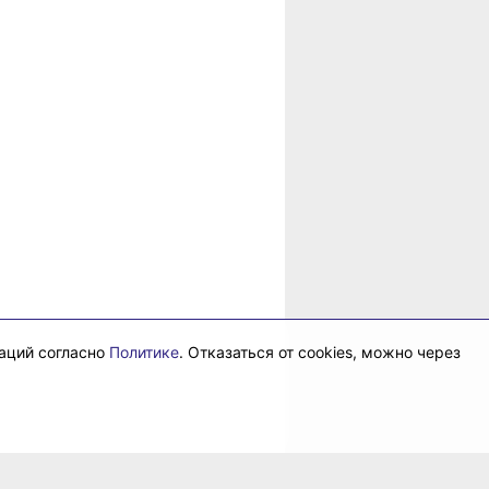
даций согласно
Политике
. Отказаться от cookies, можно через