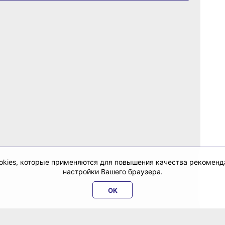
cookies, которые применяются для повышения качества рекомен
настройки Вашего браузера.
OK