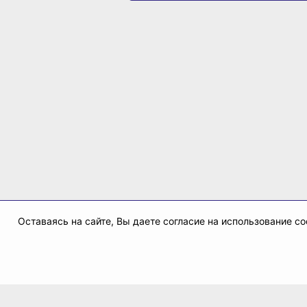
Оставаясь на сайте, Вы даете согласие на использование 