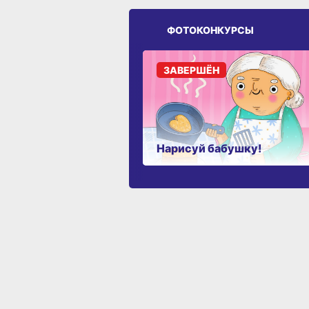
ФОТОКОНКУРСЫ
ЗАВЕРШЁН
Нарисуй бабушку!