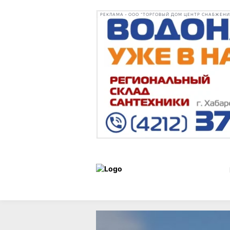
РЕКЛАМА • ООО "ТОРГОВЫЙ ДОМ ЦЕНТР СНАБЖЕНИЯ"
Новости
26 августа 2025 г.