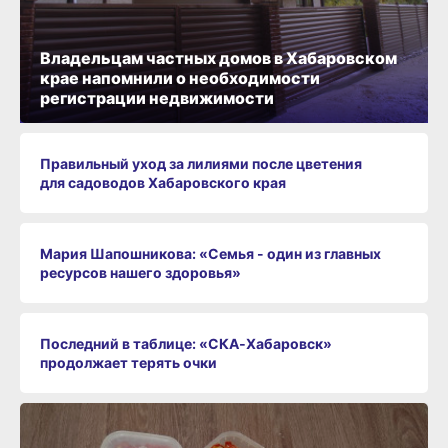
Владельцам частных домов в Хабаровском
крае напомнили о необходимости
регистрации недвижимости
Правильный уход за лилиями после цветения
для садоводов Хабаровского края
Мария Шапошникова: «Семья - один из главных
ресурсов нашего здоровья»
Последний в таблице: «СКА‑Хабаровск»
продолжает терять очки