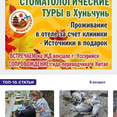
ТОП-10. СТАТЬИ
В раздел