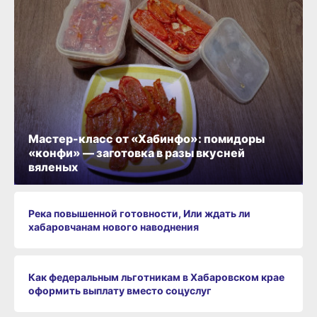
Мастер-класс от «Хабинфо»: помидоры
«конфи» — заготовка в разы вкусней
вяленых
Река повышенной готовности, Или ждать ли
хабаровчанам нового наводнения
Как федеральным льготникам в Хабаровском крае
оформить выплату вместо соцуслуг