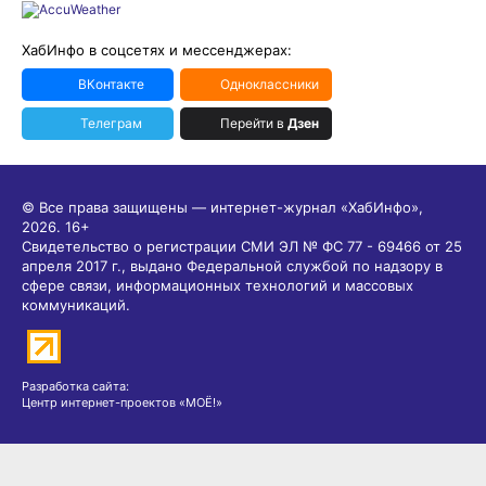
ХабИнфо в соцсетях и мессенджерах:
ВКонтакте
Одноклассники
Телеграм
Перейти в
Дзен
© Все права защищены — интернет-журнал «ХабИнфо»,
2026.
16+
Свидетельство о регистрации СМИ ЭЛ № ФС 77 - 69466 от 25
апреля 2017 г., выдано Федеральной службой по надзору в
сфере связи, информационных технологий и массовых
коммуникаций.
Разработка сайта:
Центр интернет-проектов «МОЁ!»