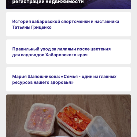
регистрации недвижимости
История хабаровской спортсменки и наставника
Татьяны Гриценко
Правильный уход за лилиями после цветения
для садоводов Хабаровского края
Мария Шапошникова: «Семья - один из главных
ресурсов нашего здоровья»