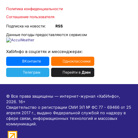
Политика конфиденциальности
Соглашение пользователя
Подписка на новости:
RSS
Данные погоды предоставляются сервисом
ХабИнфо в соцсетях и мессенджерах:
ВКонтакте
Одноклассники
Телеграм
Перейти в
Дзен
© Все права защищены — интернет-журнал «ХабИнфо»,
2026.
16+
Свидетельство о регистрации СМИ ЭЛ № ФС 77 - 69466 от 25
апреля 2017 г., выдано Федеральной службой по надзору в
сфере связи, информационных технологий и массовых
коммуникаций.