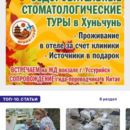
ТОП-10. СТАТЬИ
В раздел