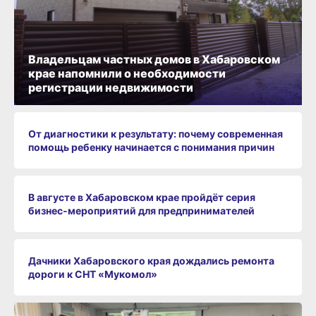
Владельцам частных домов в Хабаровском
крае напомнили о необходимости
регистрации недвижимости
От диагностики к результату: почему современная
помощь ребенку начинается с понимания причин
В августе в Хабаровском крае пройдёт серия
бизнес‑мероприятий для предпринимателей
Дачники Хабаровского края дождались ремонта
дороги к СНТ «Мукомол»