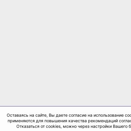
Оставаясь на сайте, Вы даете согласие на использование coo
применяются для повышения качества рекомендаций согла
Отказаться от cookies, можно через настройки Вашего 