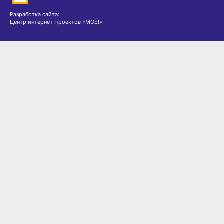
Разработка сайта:
Центр интернет-проектов «МОЁ!»