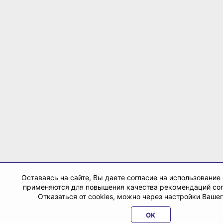
Оставаясь на сайте, Вы даете согласие на использование 
применяются для повышения качества рекомендаций со
Отказаться от cookies, можно через настройки Вашег
OK