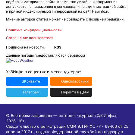
подборки материалов сайта, элементов дизайна и оформления
допускается с письменного согласования с администрацией сайта
и прямой индексируемой гиперссылкой на сайт Habinfo.ru.
Мнение авторов статей может не совпадать с позицией редакции.
Политика конфиденциальности
Соглашение пользователя
Подписка на новости:
RSS
Данные погоды предоставляются сервисом
ХабИнфо в соцсетях и мессенджерах:
ВКонтакте
Одноклассники
Телеграм
Перейти в
Дзен
© Все права защищены — интернет-журнал «ХабИнфо»,
2026.
16+
Свидетельство о регистрации СМИ ЭЛ № ФС 77 - 69466 от 25
апреля 2017 г., выдано Федеральной службой по надзору в