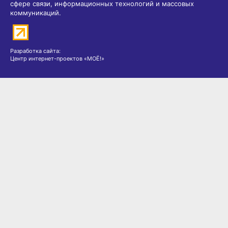
сфере связи, информационных технологий и массовых
коммуникаций.
Разработка сайта:
Центр интернет-проектов «МОЁ!»