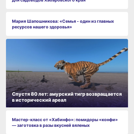
Мария Шапошникова: «Семья - один из главных
ресурсов нашего здоровья»
Спустя 80 лет: амурский тигр возвращается
в исторический ареал
Мастер-класс от «Хабинфо»: помидоры «конфи»
— заготовка в разы вкусней вяленых