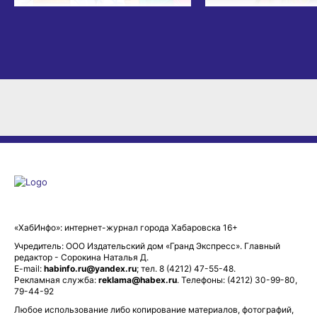
«ХабИнфо»: интернет-журнал города Хабаровска 16+
Учредитель: ООО Издательский дом «Гранд Экспресс». Главный
редактор - Сорокина Наталья Д.
E-mail:
habinfo.ru@yandex.ru
; тел. 8 (4212) 47-55-48.
Рекламная служба:
reklama@habex.ru
. Телефоны: (4212) 30-99-80,
79-44-92
Любое использование либо копирование материалов, фотографий,