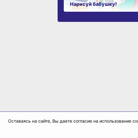
Нарисуй бабушку!
Оставаясь на сайте, Вы даете согласие на использование 