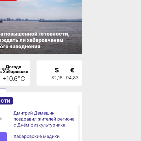
а повышенной готовности,
 ждать ли хабаровчанам
ого наводнения
Погода
$
€
в Хабаровске
+10.6°C
82,16
94,83
на
ОСТИ
Дмитрий Демешин
,
а
поздравил жителей региона
с Днём физкультурника
Хабаровские медики
,