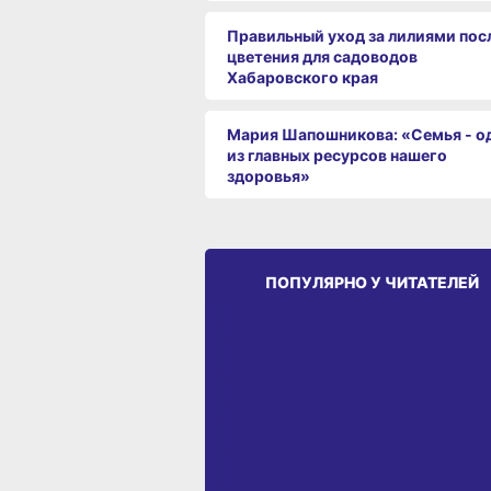
Правильный уход за лилиями пос
цветения для садоводов
Хабаровского края
Мария Шапошникова: «Семья - о
из главных ресурсов нашего
здоровья»
ПОПУЛЯРНО У ЧИТАТЕЛЕЙ