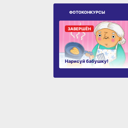
ФОТОКОНКУРСЫ
ЗАВЕРШЁН
Нарисуй бабушку!