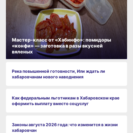
Мастер-класс от «Хабинфо»: помидоры
«конфи» — заготовка в разы вкусней
вяленых
Река повышенной готовности, Или ждать ли
хабаровчанам нового наводнения
Как федеральным льготникам в Хабаровском крае
оформить выплату вместо соцуслуг
Законы августа 2026 года: что изменится в жизни
хабаровчан