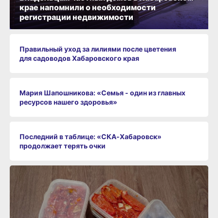
крае напомнили о необходимости
регистрации недвижимости
Правильный уход за лилиями после цветения
для садоводов Хабаровского края
Мария Шапошникова: «Семья - один из главных
ресурсов нашего здоровья»
Последний в таблице: «СКА‑Хабаровск»
продолжает терять очки