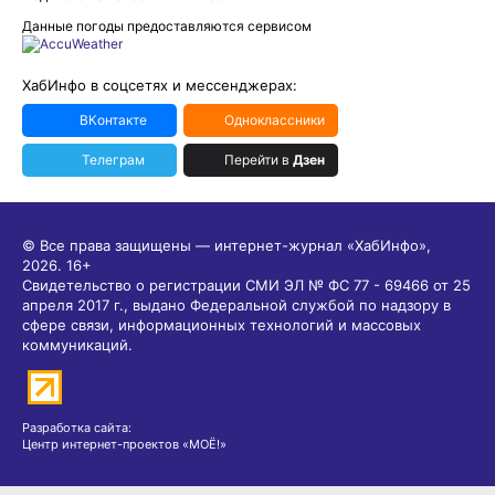
Данные погоды предоставляются сервисом
ХабИнфо в соцсетях и мессенджерах:
ВКонтакте
Одноклассники
Телеграм
Перейти в
Дзен
© Все права защищены — интернет-журнал «ХабИнфо»,
2026.
16+
Свидетельство о регистрации СМИ ЭЛ № ФС 77 - 69466 от 25
апреля 2017 г., выдано Федеральной службой по надзору в
сфере связи, информационных технологий и массовых
коммуникаций.
Разработка сайта:
Центр интернет-проектов «МОЁ!»