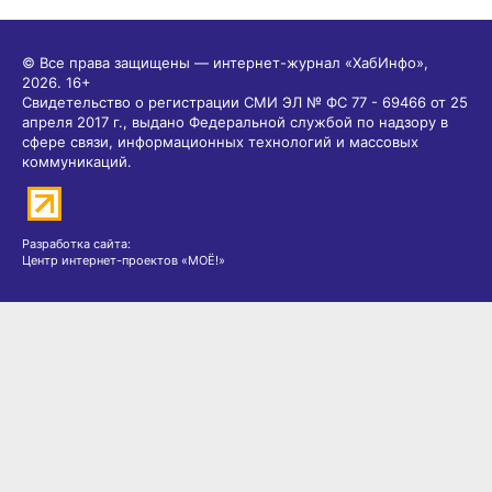
© Все права защищены — интернет-журнал «ХабИнфо»,
2026.
16+
Свидетельство о регистрации СМИ ЭЛ № ФС 77 - 69466 от 25
апреля 2017 г., выдано Федеральной службой по надзору в
сфере связи, информационных технологий и массовых
коммуникаций.
Разработка сайта:
Центр интернет-проектов «МОЁ!»