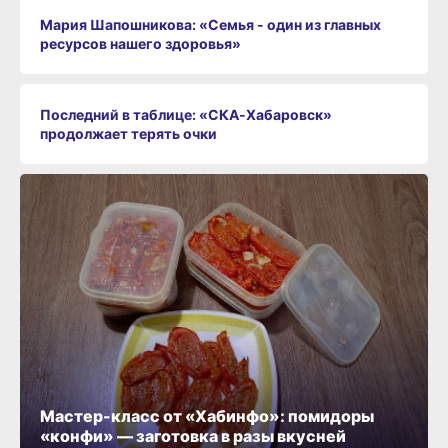
Мария Шапошникова: «Семья - один из главных
ресурсов нашего здоровья»
Последний в таблице: «СКА‑Хабаровск»
продолжает терять очки
Мастер-класс от «Хабинфо»: помидоры
«конфи» — заготовка в разы вкусней