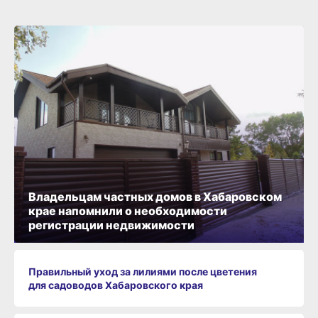
Владельцам частных домов в Хабаровском
крае напомнили о необходимости
регистрации недвижимости
Правильный уход за лилиями после цветения
для садоводов Хабаровского края