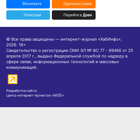
ВКонтакте
Одноклассники
Телеграм
Перейти в
Дзен
© Все права защищены — интернет-журнал «ХабИнфо»,
2026.
16+
Свидетельство о регистрации СМИ ЭЛ № ФС 77 - 69466 от 25
апреля 2017 г., выдано Федеральной службой по надзору в
сфере связи, информационных технологий и массовых
коммуникаций.
Разработка сайта:
Центр интернет-проектов «МОЁ!»