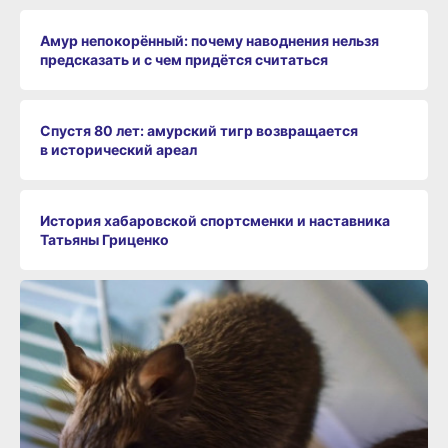
Амур непокорённый: почему наводнения нельзя
предсказать и с чем придётся считаться
Спустя 80 лет: амурский тигр возвращается
в исторический ареал
История хабаровской спортсменки и наставника
Татьяны Гриценко