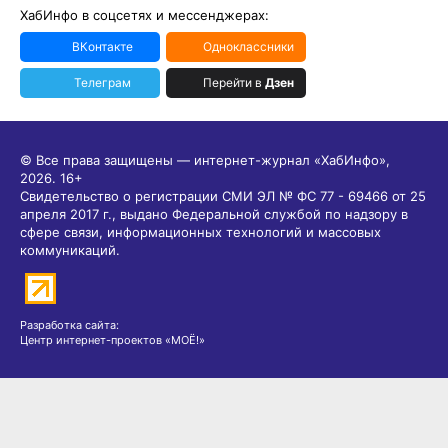
ХабИнфо в соцсетях и мессенджерах:
ВКонтакте
Одноклассники
Телеграм
Перейти в
Дзен
© Все права защищены — интернет-журнал «ХабИнфо»,
2026.
16+
Свидетельство о регистрации СМИ ЭЛ № ФС 77 - 69466 от 25
апреля 2017 г., выдано Федеральной службой по надзору в
сфере связи, информационных технологий и массовых
коммуникаций.
Разработка сайта:
Центр интернет-проектов «МОЁ!»