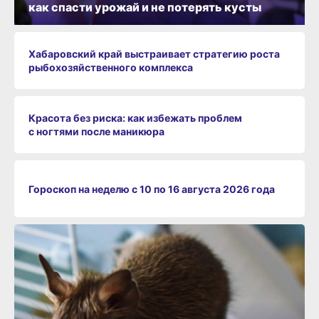
как спасти урожай и не потерять кусты
Хабаровский край выстраивает стратегию роста
рыбохозяйственного комплекса
Красота без риска: как избежать проблем
с ногтями после маникюра
Гороскоп на неделю с 10 по 16 августа 2026 года