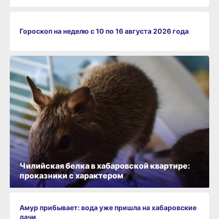
Гороскоп на неделю с 10 по 16 августа 2026 года
Чилийская белка в хабаровской квартире:
проказники с характером
Амур прибывает: вода уже пришла на хабаровские
дачи