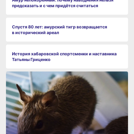
предсказать и с чем придётся считаться
Спустя 80 лет: амурский тигр возвращается
в исторический ареал
История хабаровской спортсменки и наставника
Татьяны Гриценко