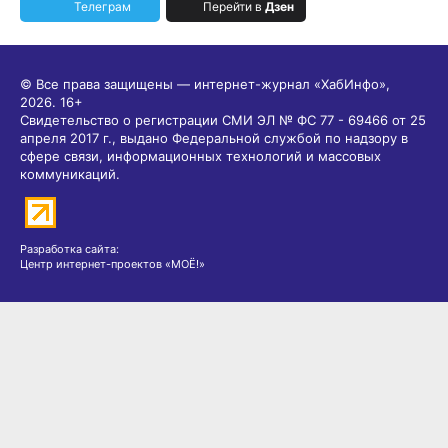
Телеграм
Перейти в
Дзен
© Все права защищены — интернет-журнал «ХабИнфо»,
2026.
16+
Свидетельство о регистрации СМИ ЭЛ № ФС 77 - 69466 от 25
апреля 2017 г., выдано Федеральной службой по надзору в
сфере связи, информационных технологий и массовых
коммуникаций.
Разработка сайта:
Центр интернет-проектов «МОЁ!»