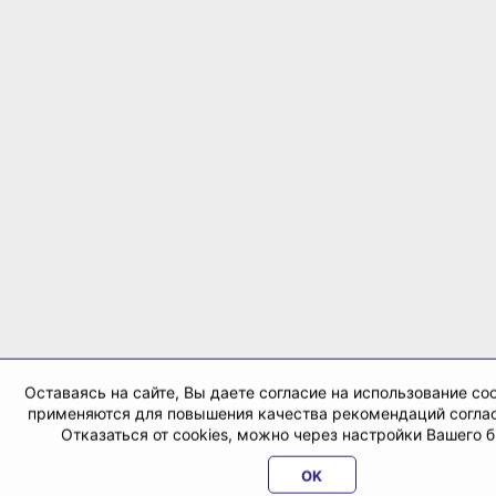
Оставаясь на сайте, Вы даете согласие на использование coo
применяются для повышения качества рекомендаций согла
Отказаться от cookies, можно через настройки Вашего 
OK