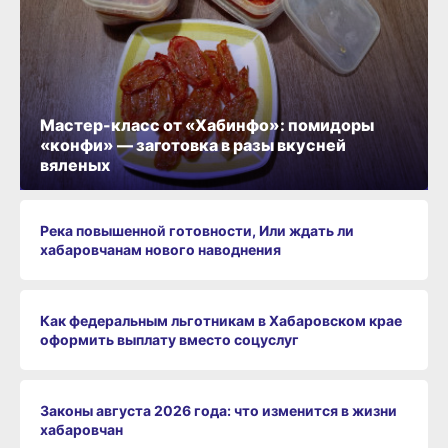
Мастер-класс от «Хабинфо»: помидоры
«конфи» — заготовка в разы вкусней
вяленых
Река повышенной готовности, Или ждать ли
хабаровчанам нового наводнения
Как федеральным льготникам в Хабаровском крае
оформить выплату вместо соцуслуг
Законы августа 2026 года: что изменится в жизни
хабаровчан