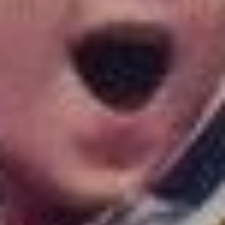
рассказывает
пенсионерка.