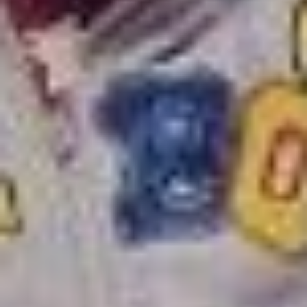
Напротив — фото бабушки
и внучки, склонившихся