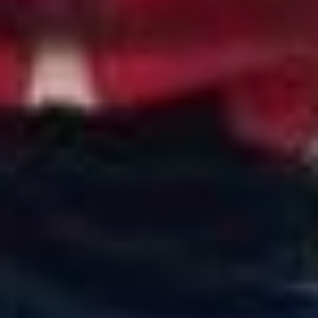
А это фото выглядит