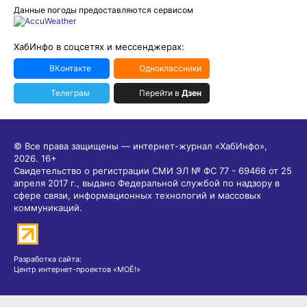
Данные погоды предоставляются сервисом
ХабИнфо в соцсетях и мессенджерах:
ВКонтакте
Одноклассники
Телеграм
Перейти в
Дзен
© Все права защищены — интернет-журнал «ХабИнфо»,
2026.
16+
Свидетельство о регистрации СМИ ЭЛ № ФС 77 - 69466 от 25
апреля 2017 г., выдано Федеральной службой по надзору в
сфере связи, информационных технологий и массовых
коммуникаций.
Разработка сайта:
Центр интернет-проектов «МОЁ!»