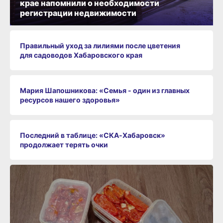
крае напомнили о необходимости
регистрации недвижимости
Правильный уход за лилиями после цветения
для садоводов Хабаровского края
Мария Шапошникова: «Семья - один из главных
ресурсов нашего здоровья»
Последний в таблице: «СКА‑Хабаровск»
продолжает терять очки