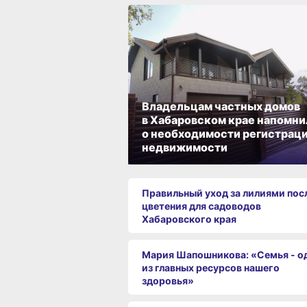
Владельцам частных домов
в Хабаровском крае напомни
о необходимости регистрац
недвижимости
Правильный уход за лилиями пос
цветения для садоводов
Хабаровского края
Мария Шапошникова: «Семья - о
из главных ресурсов нашего
здоровья»