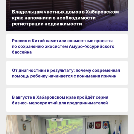
Владельцам частных домов в Хабаровском
крае напомнили о необходимости
регистрации недвижимости
Россия и Китай наметили совместные проекты
по сохранению экосистем Амуро‑Уссурийского
бассейна
От диагностики к результату: почему современная
помощь ребенку начинается с понимания причин
В августе в Хабаровском крае пройдёт серия
бизнес‑мероприятий для предпринимателей