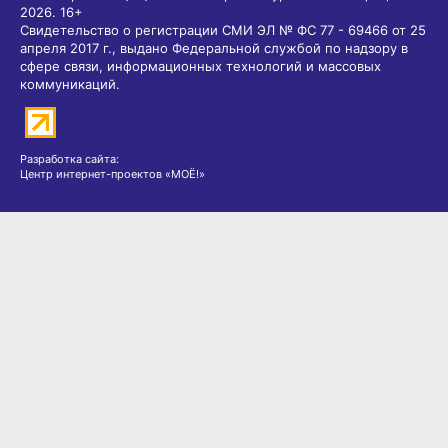
2026.
16+
Свидетельство о регистрации СМИ ЭЛ № ФС 77 - 69466 от 25
апреля 2017 г., выдано Федеральной службой по надзору в
сфере связи, информационных технологий и массовых
коммуникаций.
Разработка сайта:
Центр интернет-проектов «МОЁ!»