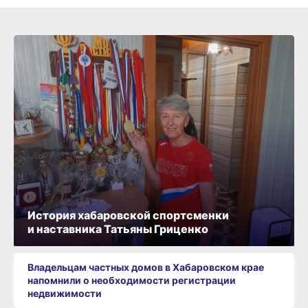
История хабаровской спортсменки
и наставника Татьяны Гриценко
Владельцам частных домов в Хабаровском крае
напомнили о необходимости регистрации
недвижимости