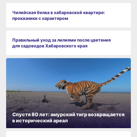
Чилийская белка в хабаровской квартире:
проказники с характером
Правильный уход за лилиями после цветения
для садоводов Хабаровского края
Спустя 80 лет: амурский тигр возвращается
в исторический ареал