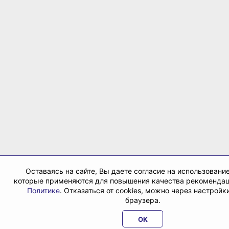
Оставаясь на сайте, Вы даете согласие на использование
которые применяются для повышения качества рекомендац
Политике
. Отказаться от cookies, можно через настройк
браузера.
OK