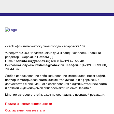
«ХабИнфо»: интернет-журнал города Хабаровска 16+
Учредитель: ООО Издательский дом «Гранд Экспресс». Главный
редактор - Сорокина Наталья Д.
E-mail:
habinfo.ru@yandex.ru
; тел. 8 (4212) 47-55-48.
Рекламная служба:
reklama@habex.ru
. Телефоны: (4212) 30-99-80,
79-44-92
Любое использование либо копирование материалов, фотографий,
подборки материалов сайта, элементов дизайна и оформления
допускается с письменного согласования с администрацией сайта
и прямой индексируемой гиперссылкой на сайт Habinfo.ru.
Мнение авторов статей может не совпадать с позицией редакции.
Политика конфиденциальности
Соглашение пользователя