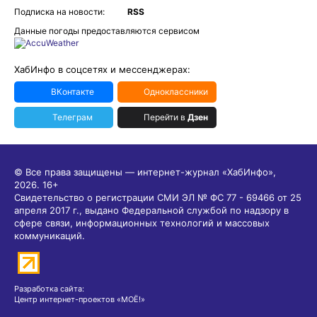
Подписка на новости:
RSS
Данные погоды предоставляются сервисом
ХабИнфо в соцсетях и мессенджерах:
ВКонтакте
Одноклассники
Телеграм
Перейти в
Дзен
© Все права защищены — интернет-журнал «ХабИнфо»,
2026.
16+
Свидетельство о регистрации СМИ ЭЛ № ФС 77 - 69466 от 25
апреля 2017 г., выдано Федеральной службой по надзору в
сфере связи, информационных технологий и массовых
коммуникаций.
Разработка сайта:
Центр интернет-проектов «МОЁ!»