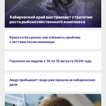
Хабаровский край выстраивает стратегию
роста рыбохозяйственного комплекса
Красота без риска: как избежать проблем
с ногтями после маникюра
Гороскоп на неделю с 10 по 16 августа 2026 года
Амур прибывает: вода уже пришла на хабаровские
дачи