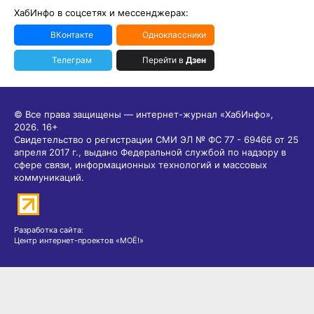
ХабИнфо в соцсетях и мессенджерах:
ВКонтакте
Одноклассники
Телеграм
Перейти в
Дзен
© Все права защищены — интернет-журнал «ХабИнфо»,
2026.
16+
Свидетельство о регистрации СМИ ЭЛ № ФС 77 - 69466 от 25
апреля 2017 г., выдано Федеральной службой по надзору в
сфере связи, информационных технологий и массовых
коммуникаций.
Разработка сайта:
Центр интернет-проектов «МОЁ!»