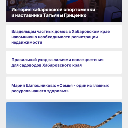
История хабаровской спортсменки
и наставника Татьяны Гриценко
Владельцам частных домов в Хабаровском крае
напомнили о необходимости регистрации
недвижимости
Правильный уход за лилиями после цветения
для садоводов Хабаровского края
Мария Шапошникова: «Семья - один из главных
ресурсов нашего здоровья»