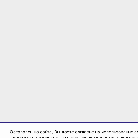
Оставаясь на сайте, Вы даете согласие на использование co
которые применяются для повышения качества рекомен