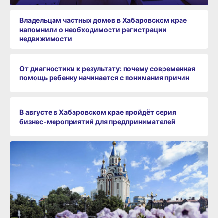
Владельцам частных домов в Хабаровском крае
напомнили о необходимости регистрации
недвижимости
От диагностики к результату: почему современная
помощь ребенку начинается с понимания причин
В августе в Хабаровском крае пройдёт серия
бизнес‑мероприятий для предпринимателей