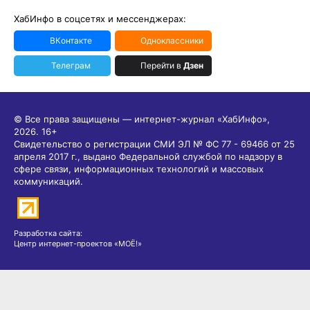
ХабИнфо в соцсетях и мессенджерах:
ВКонтакте
Одноклассники
Телеграм
Перейти в
Дзен
© Все права защищены — интернет-журнал «ХабИнфо»,
2026.
16+
Свидетельство о регистрации СМИ ЭЛ № ФС 77 - 69466 от 25
апреля 2017 г., выдано Федеральной службой по надзору в
сфере связи, информационных технологий и массовых
коммуникаций.
Разработка сайта:
Центр интернет-проектов «МОЁ!»