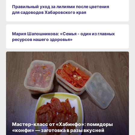
Правильный уход за лилиями после цветения
для садоводов Хабаровского края
Мария Шапошникова: «Семья - один из главных
ресурсов нашего здоровья»
Мастер-класс от «Хабинфо»: помидоры
«конфи» — заготовка в разы вкусней