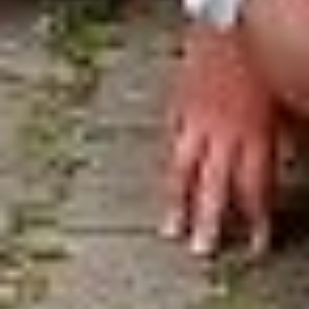
произведений Пушкина».