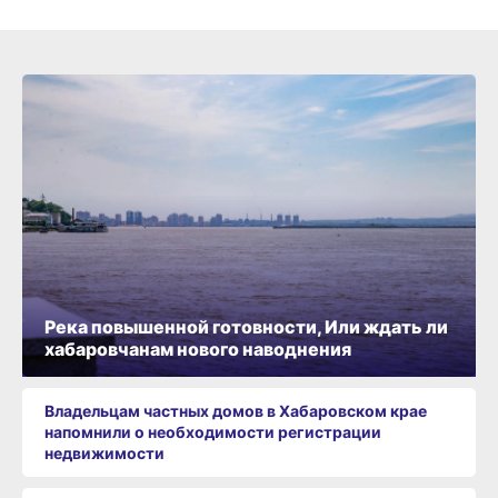
Река повышенной готовности, Или ждать ли
хабаровчанам нового наводнения
Владельцам частных домов в Хабаровском крае
напомнили о необходимости регистрации
недвижимости