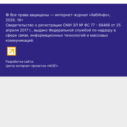
© Все права защищены — интернет-журнал «ХабИнфо»,
2026.
16+
Свидетельство о регистрации СМИ ЭЛ № ФС 77 - 69466 от 25
апреля 2017 г., выдано Федеральной службой по надзору в
сфере связи, информационных технологий и массовых
коммуникаций.
Разработка сайта:
Центр интернет-проектов «МОЁ!»