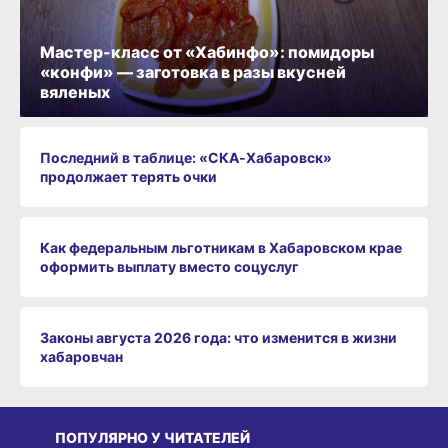
Мастер-класс от «Хабинфо»: помидоры
«конфи» — заготовка в разы вкусней
вяленых
Последний в таблице: «СКА‑Хабаровск»
продолжает терять очки
Как федеральным льготникам в Хабаровском крае
оформить выплату вместо соцуслуг
Законы августа 2026 года: что изменится в жизни
хабаровчан
ПОПУЛЯРНО У ЧИТАТЕЛЕЙ