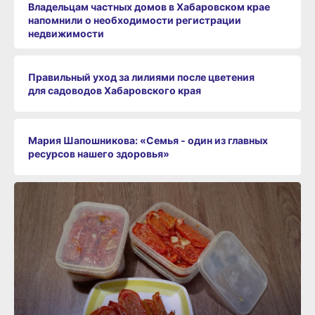
Владельцам частных домов в Хабаровском крае
напомнили о необходимости регистрации
недвижимости
Правильный уход за лилиями после цветения
для садоводов Хабаровского края
Мария Шапошникова: «Семья - один из главных
ресурсов нашего здоровья»