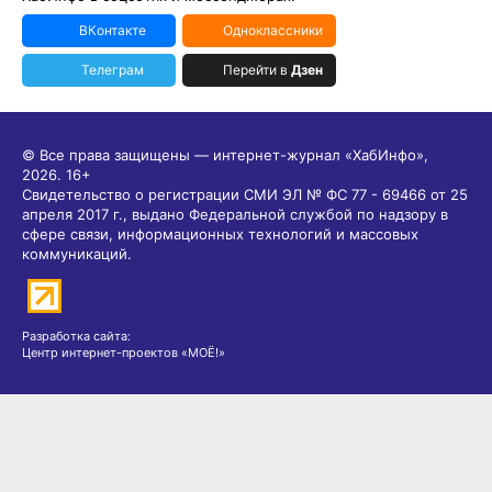
ВКонтакте
Одноклассники
Телеграм
Перейти в
Дзен
© Все права защищены — интернет-журнал «ХабИнфо»,
2026.
16+
Свидетельство о регистрации СМИ ЭЛ № ФС 77 - 69466 от 25
апреля 2017 г., выдано Федеральной службой по надзору в
сфере связи, информационных технологий и массовых
коммуникаций.
Разработка сайта:
Центр интернет-проектов «МОЁ!»