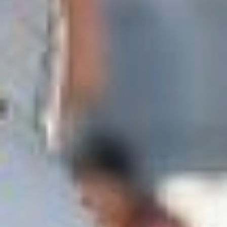
возрастов.