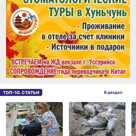
ТОП-10. СТАТЬИ
В раздел