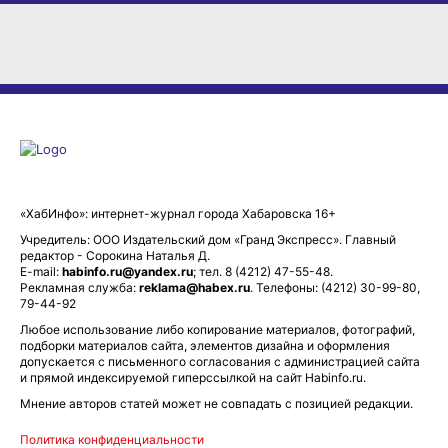
«ХабИнфо»: интернет-журнал города Хабаровска 16+
Учредитель: ООО Издательский дом «Гранд Экспресс». Главный
редактор - Сорокина Наталья Д.
E-mail:
habinfo.ru@yandex.ru
; тел. 8 (4212) 47-55-48.
Рекламная служба:
reklama@habex.ru
. Телефоны: (4212) 30-99-80,
79-44-92
Любое использование либо копирование материалов, фотографий,
подборки материалов сайта, элементов дизайна и оформления
допускается с письменного согласования с администрацией сайта
и прямой индексируемой гиперссылкой на сайт Habinfo.ru.
Мнение авторов статей может не совпадать с позицией редакции.
Политика конфиденциальности