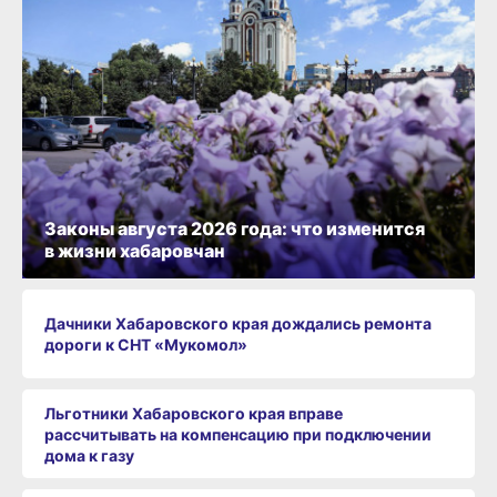
Законы августа 2026 года: что изменится
в жизни хабаровчан
Дачники Хабаровского края дождались ремонта
дороги к СНТ «Мукомол»
Льготники Хабаровского края вправе
рассчитывать на компенсацию при подключении
дома к газу