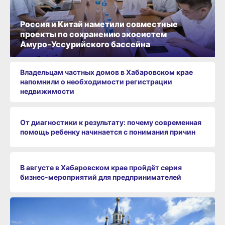
Россия и Китай наметили совместные
проекты по сохранению экосистем
Амуро‑Уссурийского бассейна
Владельцам частных домов в Хабаровском крае
напомнили о необходимости регистрации
недвижимости
От диагностики к результату: почему современная
помощь ребенку начинается с понимания причин
В августе в Хабаровском крае пройдёт серия
бизнес‑мероприятий для предпринимателей