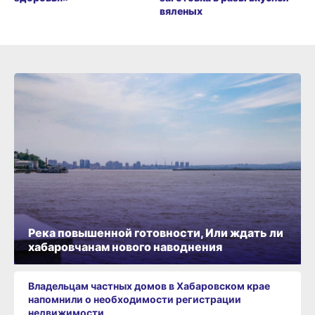
вяленых
Река повышенной готовности, Или ждать ли
хабаровчанам нового наводнения
Владельцам частных домов в Хабаровском крае
напомнили о необходимости регистрации
недвижимости