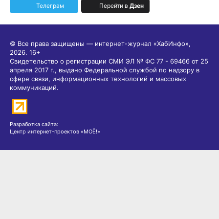
Телеграм
Перейти в
Дзен
© Все права защищены — интернет-журнал «ХабИнфо»,
2026.
16+
Свидетельство о регистрации СМИ ЭЛ № ФС 77 - 69466 от 25
апреля 2017 г., выдано Федеральной службой по надзору в
сфере связи, информационных технологий и массовых
коммуникаций.
Разработка сайта:
Центр интернет-проектов «МОЁ!»