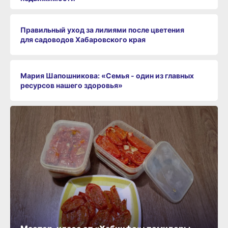
Правильный уход за лилиями после цветения
для садоводов Хабаровского края
Мария Шапошникова: «Семья - один из главных
ресурсов нашего здоровья»