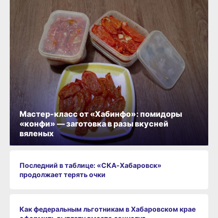
Мастер-класс от «Хабинфо»: помидоры
«конфи» — заготовка в разы вкусней
вяленых
Последний в таблице: «СКА‑Хабаровск»
продолжает терять очки
Как федеральным льготникам в Хабаровском крае