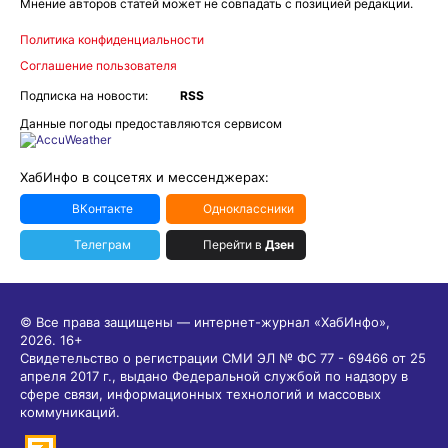
Мнение авторов статей может не совпадать с позицией редакции.
Политика конфиденциальности
Соглашение пользователя
Подписка на новости:
RSS
Данные погоды предоставляются сервисом
ХабИнфо в соцсетях и мессенджерах:
ВКонтакте
Одноклассники
Телеграм
Перейти в
Дзен
© Все права защищены — интернет-журнал «ХабИнфо»,
2026.
16+
Свидетельство о регистрации СМИ ЭЛ № ФС 77 - 69466 от 25
апреля 2017 г., выдано Федеральной службой по надзору в
сфере связи, информационных технологий и массовых
коммуникаций.