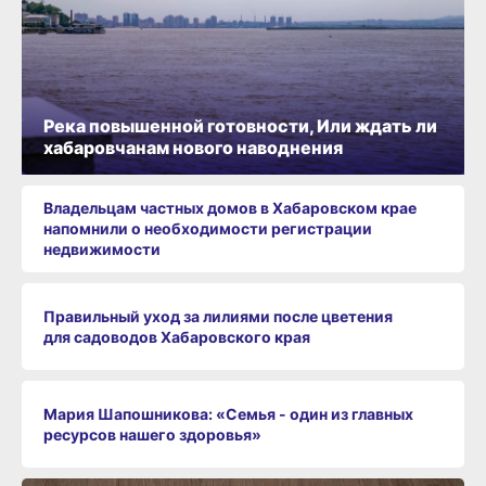
Река повышенной готовности, Или ждать ли
хабаровчанам нового наводнения
Владельцам частных домов в Хабаровском крае
напомнили о необходимости регистрации
недвижимости
Правильный уход за лилиями после цветения
для садоводов Хабаровского края
Мария Шапошникова: «Семья - один из главных
ресурсов нашего здоровья»