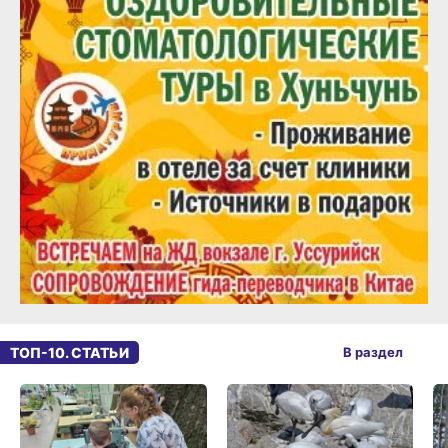
ТОП-10. СТАТЬИ
В раздел