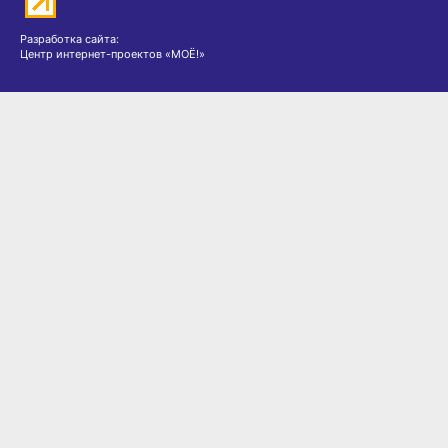
Разработка сайта:
Центр интернет-проектов «МОЁ!»