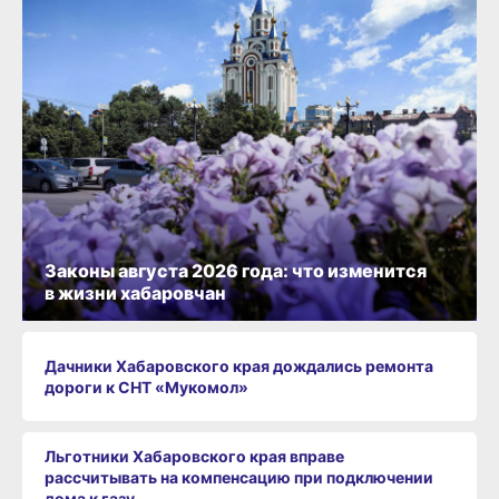
Законы августа 2026 года: что изменится
в жизни хабаровчан
Дачники Хабаровского края дождались ремонта
дороги к СНТ «Мукомол»
Льготники Хабаровского края вправе
рассчитывать на компенсацию при подключении
дома к газу