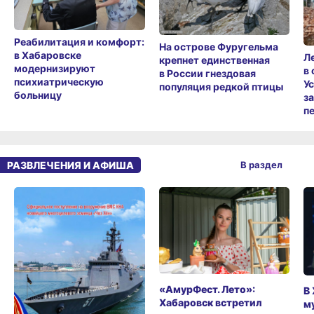
Реабилитация и комфорт:
На острове Фуругельма
в Хабаровске
Л
крепнет единственная
модернизируют
в
в России гнездовая
психиатрическую
У
популяция редкой птицы
больницу
з
п
РАЗВЛЕЧЕНИЯ И АФИША
В раздел
«АмурФест. Лето»:
В
Хабаровск встретил
м