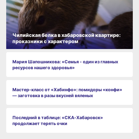
Чилийская белка в хабаровской квартире:
проказники с характером
Мария Шапошникова: «Семья - один из главных
ресурсов нашего здоровья»
Мастер-класс от «Хабинфо»: помидоры «конфи»
— заготовка в разы вкусней вяленых
Последний в таблице: «СКА‑Хабаровск»
продолжает терять очки