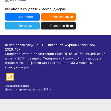
ХабИнфо в соцсетях и мессенджерах:
ВКонтакте
Одноклассники
Телеграм
Перейти в
Дзен
© Все права защищены — интернет-журнал «ХабИнфо»,
2026.
16+
Свидетельство о регистрации СМИ ЭЛ № ФС 77 - 69466 от 25
апреля 2017 г., выдано Федеральной службой по надзору в
сфере связи, информационных технологий и массовых
коммуникаций.
Разработка сайта:
Центр интернет-проектов «МОЁ!»