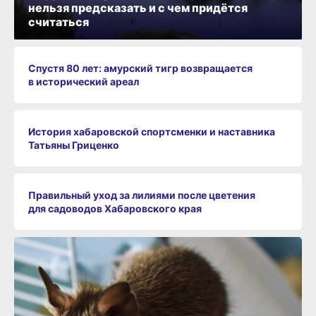
нельзя предсказать и с чем придётся
считаться
Спустя 80 лет: амурский тигр возвращается
в исторический ареал
История хабаровской спортсменки и наставника
Татьяны Гриценко
Правильный уход за лилиями после цветения
для садоводов Хабаровского края